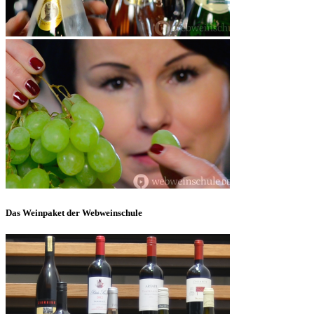
Das Weinpaket der Webweinschule