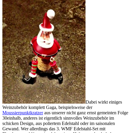
Dabei wirkt einiges
Weinzubehör komplett Gaga, beispielsweise der
Moussierpunktkratzer
aus unserer nicht ganz ernst gemeinten Folge
30einhalb, anderes ist eigentlich sinnvolles Weinzubehör im
schicken Design, aus poliertem Edelstahl oder im saisonalen
Gewand. Wer allerdings das 3. WMF Edelstahl-Set mit