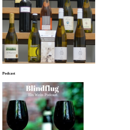
Podcast