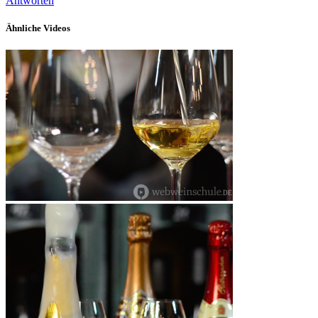
Antworten
Ähnliche Videos