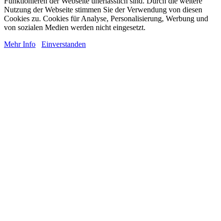
Funktionieren der Webseite unerlässlich sind. Durch die weitere
Nutzung der Webseite stimmen Sie der Verwendung von diesen
Cookies zu. Cookies für Analyse, Personalisierung, Werbung und
von sozialen Medien werden nicht eingesetzt.
Mehr Info
Einverstanden