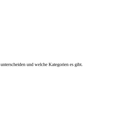
unterscheiden und welche Kategorien es gibt.