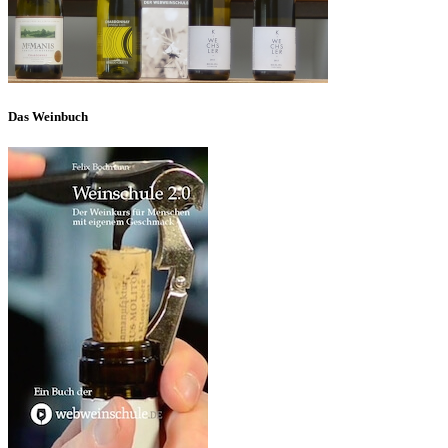
Das Weinbuch