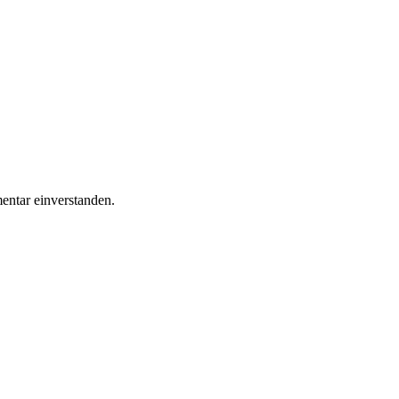
ntar einverstanden.