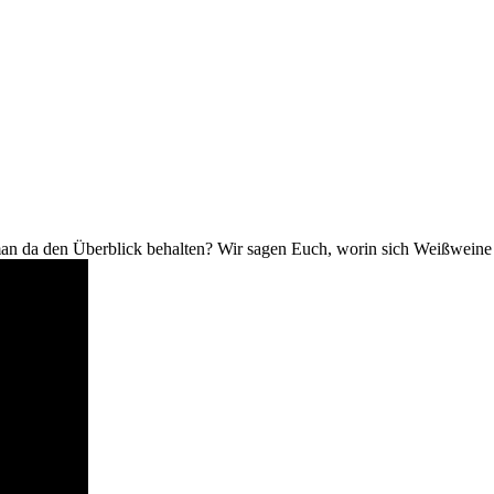
an da den Überblick behalten? Wir sagen Euch, worin sich Weißweine 