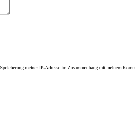
er Speicherung meiner IP-Adresse im Zusammenhang mit meinem Komme