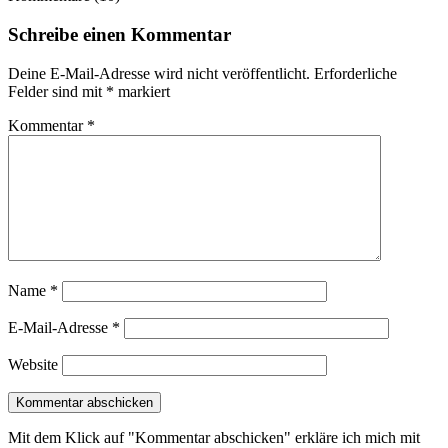
Schreibe einen Kommentar
Deine E-Mail-Adresse wird nicht veröffentlicht.
Erforderliche
Felder sind mit
*
markiert
Kommentar
*
Name
*
E-Mail-Adresse
*
Website
Mit dem Klick auf "Kommentar abschicken" erkläre ich mich mit