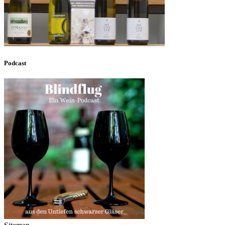
Podcast