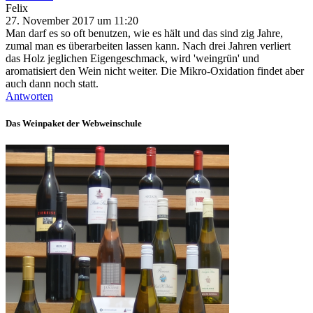
Felix
27. November 2017 um 11:20
Man darf es so oft benutzen, wie es hält und das sind zig Jahre,
zumal man es überarbeiten lassen kann. Nach drei Jahren verliert
das Holz jeglichen Eigengeschmack, wird 'weingrün' und
aromatisiert den Wein nicht weiter. Die Mikro-Oxidation findet aber
auch dann noch statt.
Antworten
Das Weinpaket der Webweinschule