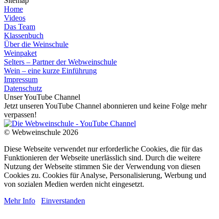
Sitemap
Home
Videos
Das Team
Klassenbuch
Über die Weinschule
Weinpaket
Selters – Partner der Webweinschule
Wein – eine kurze Einführung
Impressum
Datenschutz
Unser YouTube Channel
Jetzt unseren YouTube Channel abonnieren und keine Folge mehr
verpassen!
© Webweinschule 2026
Diese Webseite verwendet nur erforderliche Cookies, die für das
Funktionieren der Webseite unerlässlich sind. Durch die weitere
Nutzung der Webseite stimmen Sie der Verwendung von diesen
Cookies zu. Cookies für Analyse, Personalisierung, Werbung und
von sozialen Medien werden nicht eingesetzt.
Mehr Info
Einverstanden