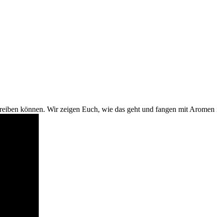
hreiben können. Wir zeigen Euch, wie das geht und fangen mit Aromen