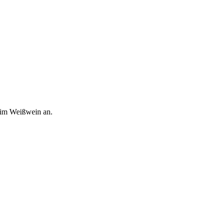
 im Weißwein an.