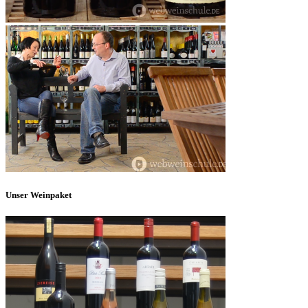
Unser Weinpaket