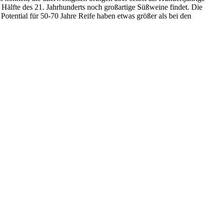
 Hälfte des 21. Jahrhunderts noch großartige Süßweine findet. Die
otential für 50-70 Jahre Reife haben etwas größer als bei den