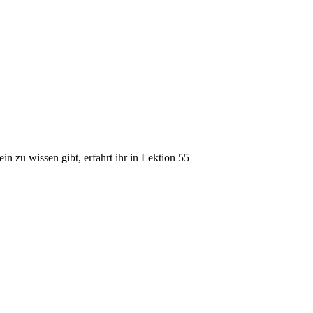
in zu wissen gibt, erfahrt ihr in Lektion 55