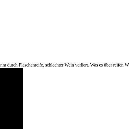
nnt durch Flaschenreife, schlechter Wein verliert. Was es über reifen We