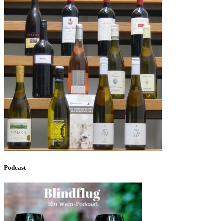
Podcast