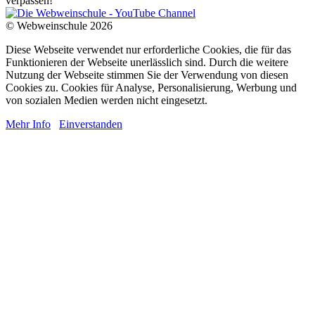
verpassen!
© Webweinschule 2026
Diese Webseite verwendet nur erforderliche Cookies, die für das
Funktionieren der Webseite unerlässlich sind. Durch die weitere
Nutzung der Webseite stimmen Sie der Verwendung von diesen
Cookies zu. Cookies für Analyse, Personalisierung, Werbung und
von sozialen Medien werden nicht eingesetzt.
Mehr Info
Einverstanden