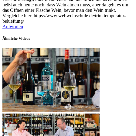
heißt auch heute noch, dass Wein atmen muss, aber da geht es um
das Öffnen einer Flasche Wein, bevor man den Wein trinkt.
Vergleiche hier: https://www.webweinschule.de/trinktemperatur-
belueftung/
Antworten
Ähnliche Videos