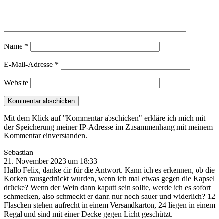
Name
*
E-Mail-Adresse
*
Website
Mit dem Klick auf "Kommentar abschicken" erkläre ich mich mit
der Speicherung meiner IP-Adresse im Zusammenhang mit meinem
Kommentar einverstanden.
Sebastian
21. November 2023 um 18:33
Hallo Felix, danke dir für die Antwort. Kann ich es erkennen, ob die
Korken rausgedrückt wurden, wenn ich mal etwas gegen die Kapsel
drücke? Wenn der Wein dann kaputt sein sollte, werde ich es sofort
schmecken, also schmeckt er dann nur noch sauer und widerlich? 12
Flaschen stehen aufrecht in einem Versandkarton, 24 liegen in einem
Regal und sind mit einer Decke gegen Licht geschützt.