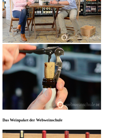
Das Weinpaket der Webweinschule