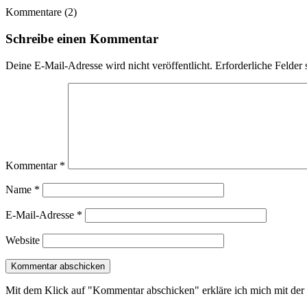
Kommentare (2)
Schreibe einen Kommentar
Deine E-Mail-Adresse wird nicht veröffentlicht.
Erforderliche Felder 
Kommentar
*
Name
*
E-Mail-Adresse
*
Website
Mit dem Klick auf "Kommentar abschicken" erkläre ich mich mit d