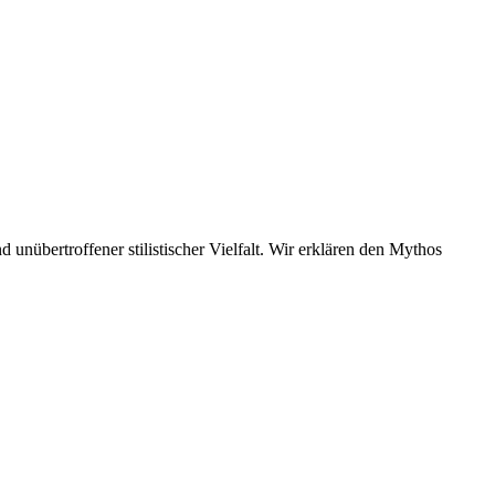
unübertroffener stilistischer Vielfalt. Wir erklären den Mythos