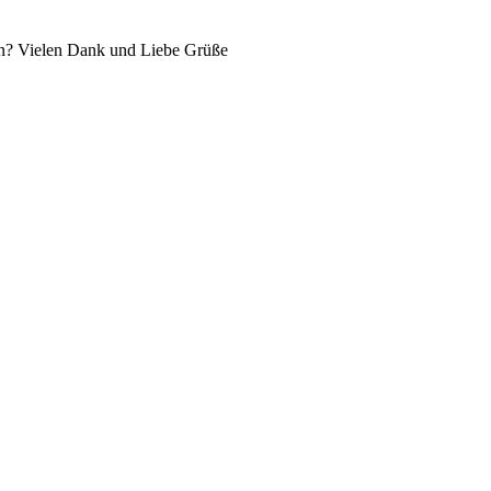
lfen? Vielen Dank und Liebe Grüße