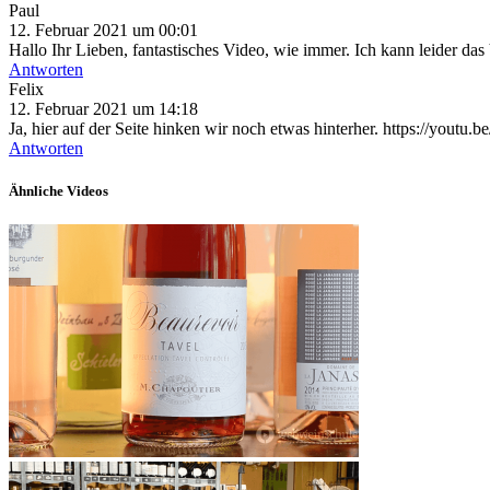
Paul
12. Februar 2021 um 00:01
Hallo Ihr Lieben, fantastisches Video, wie immer. Ich kann leider da
Antworten
Felix
12. Februar 2021 um 14:18
Ja, hier auf der Seite hinken wir noch etwas hinterher. https://you
Antworten
Ähnliche Videos