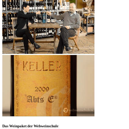
Das Weinpaket der Webweinschule