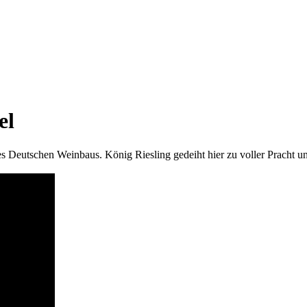
el
Deutschen Weinbaus. König Riesling gedeiht hier zu voller Pracht und 