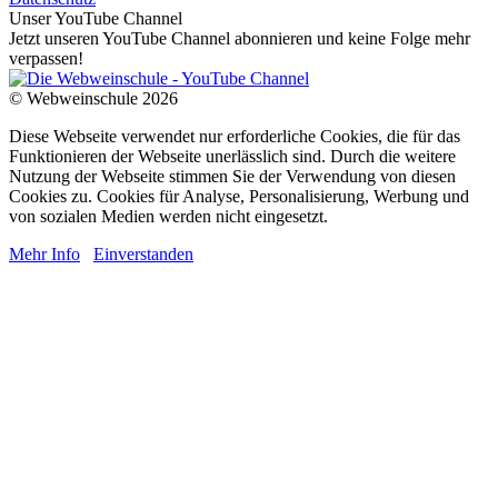
Unser YouTube Channel
Jetzt unseren YouTube Channel abonnieren und keine Folge mehr
verpassen!
© Webweinschule 2026
Diese Webseite verwendet nur erforderliche Cookies, die für das
Funktionieren der Webseite unerlässlich sind. Durch die weitere
Nutzung der Webseite stimmen Sie der Verwendung von diesen
Cookies zu. Cookies für Analyse, Personalisierung, Werbung und
von sozialen Medien werden nicht eingesetzt.
Mehr Info
Einverstanden