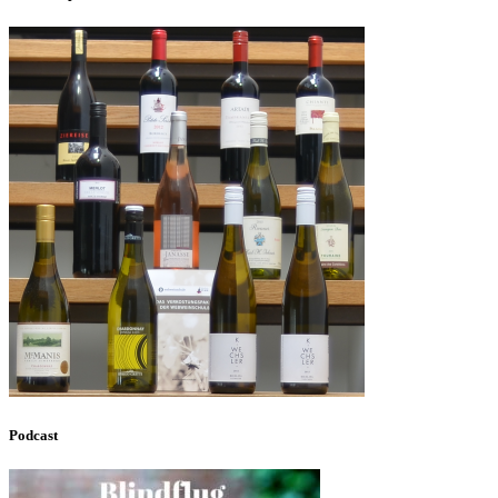
Podcast