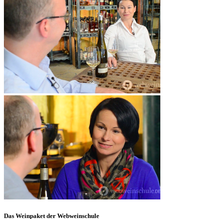
Das Weinpaket der Webweinschule