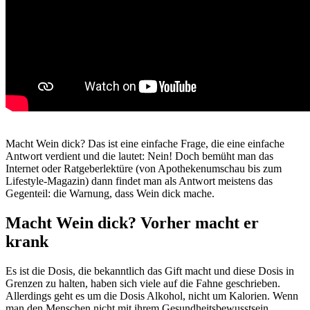
Macht Wein dick? Das ist eine einfache Frage, die eine einfache
Antwort verdient und die lautet: Nein! Doch bemüht man das
Internet oder Ratgeberlektüre (von Apothekenumschau bis zum
Lifestyle-Magazin) dann findet man als Antwort meistens das
Gegenteil: die Warnung, dass Wein dick mache.
Macht Wein dick? Vorher macht er
krank
Es ist die Dosis, die bekanntlich das Gift macht und diese Dosis in
Grenzen zu halten, haben sich viele auf die Fahne geschrieben.
Allerdings geht es um die Dosis Alkohol, nicht um Kalorien. Wenn
man den Menschen nicht mit ihrem Gesundheitsbewusstsein