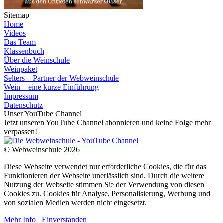
Sitemap
Home
Videos
Das Team
Klassenbuch
Über die Weinschule
Weinpaket
Selters – Partner der Webweinschule
Wein – eine kurze Einführung
Impressum
Datenschutz
Unser YouTube Channel
Jetzt unseren YouTube Channel abonnieren und keine Folge mehr
verpassen!
© Webweinschule 2026
Diese Webseite verwendet nur erforderliche Cookies, die für das
Funktionieren der Webseite unerlässlich sind. Durch die weitere
Nutzung der Webseite stimmen Sie der Verwendung von diesen
Cookies zu. Cookies für Analyse, Personalisierung, Werbung und
von sozialen Medien werden nicht eingesetzt.
Mehr Info
Einverstanden