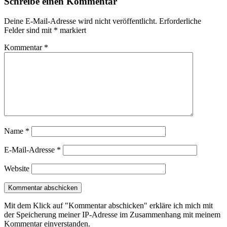
Schreibe einen Kommentar
Deine E-Mail-Adresse wird nicht veröffentlicht.
Erforderliche
Felder sind mit
*
markiert
Kommentar
*
Name
*
E-Mail-Adresse
*
Website
Mit dem Klick auf "Kommentar abschicken" erkläre ich mich mit
der Speicherung meiner IP-Adresse im Zusammenhang mit meinem
Kommentar einverstanden.