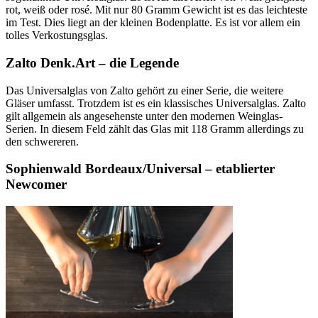
rot, weiß oder rosé. Mit nur 80 Gramm Gewicht ist es das leichteste
im Test. Dies liegt an der kleinen Bodenplatte. Es ist vor allem ein
tolles Verkostungsglas.
Zalto Denk.Art – die Legende
Das Universalglas von Zalto gehört zu einer Serie, die weitere
Gläser umfasst. Trotzdem ist es ein klassisches Universalglas. Zalto
gilt allgemein als angesehenste unter den modernen Weinglas-
Serien. In diesem Feld zählt das Glas mit 118 Gramm allerdings zu
den schwereren.
Sophienwald Bordeaux/Universal – etablierter
Newcomer