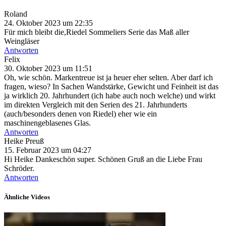
Roland
24. Oktober 2023 um 22:35
Für mich bleibt die,Riedel Sommeliers Serie das Maß aller
Weingläser
Antworten
Felix
30. Oktober 2023 um 11:51
Oh, wie schön. Markentreue ist ja heuer eher selten. Aber darf ich
fragen, wieso? In Sachen Wandstärke, Gewicht und Feinheit ist das
ja wirklich 20. Jahrhundert (ich habe auch noch welche) und wirkt
im direkten Vergleich mit den Serien des 21. Jahrhunderts
(auch/besonders denen von Riedel) eher wie ein
maschinengeblasenes Glas.
Antworten
Heike Preuß
15. Februar 2023 um 04:27
Hi Heike Dankeschön super. Schönen Gruß an die Liebe Frau
Schröder.
Antworten
Ähnliche Videos