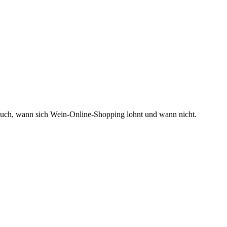
Euch, wann sich Wein-Online-Shopping lohnt und wann nicht.