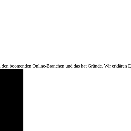
zu den boomenden Online-Branchen und das hat Gründe. Wir erklären 