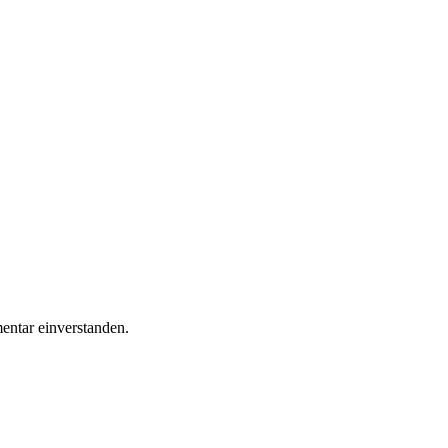
ntar einverstanden.