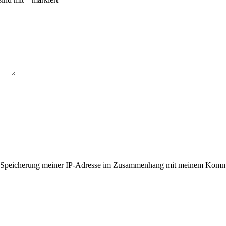
er Speicherung meiner IP-Adresse im Zusammenhang mit meinem Komme