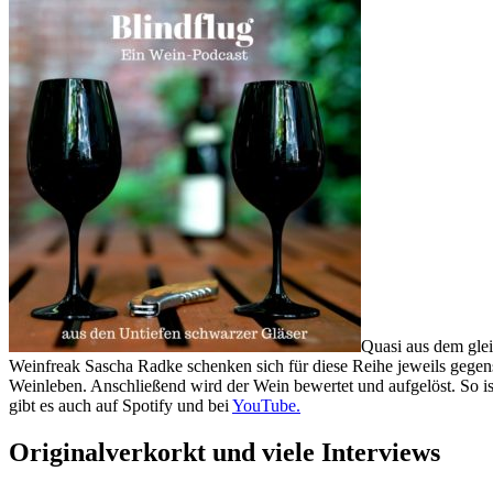
Quasi aus dem gle
Weinfreak Sascha Radke schenken sich für diese Reihe jeweils gegense
Weinleben. Anschließend wird der Wein bewertet und aufgelöst. So is
gibt es auch auf Spotify und bei
YouTube.
Originalverkorkt und viele Interviews