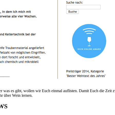
r was es gibt, wollen wir Euch einmal auflisten. Damit Euch die Zeit
hr über Wein lernen.
WWS