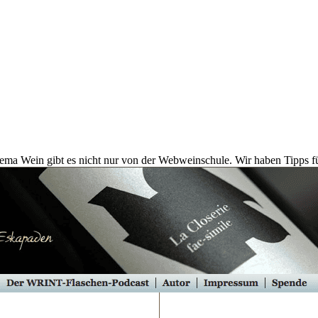
ma Wein gibt es nicht nur von der Webweinschule. Wir haben Tipps f