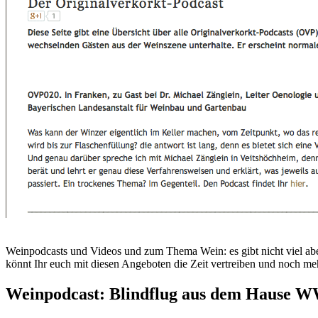
Weinpodcasts und Videos und zum Thema Wein: es gibt nicht viel abe
könnt Ihr euch mit diesen Angeboten die Zeit vertreiben und noch me
Weinpodcast: Blindflug aus dem Hause 