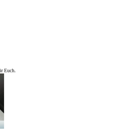
ür Euch.