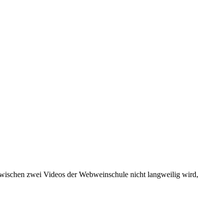
 zwischen zwei Videos der Webweinschule nicht langweilig wird,