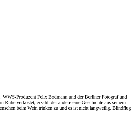
‘
. WWS-Produzent Felix Bodmann und der Berliner Fotograf und
in Ruhe verkostet, erzählt der andere eine Geschichte aus seinem
nschen beim Wein trinken zu und es ist nicht langweilig. Blindflug