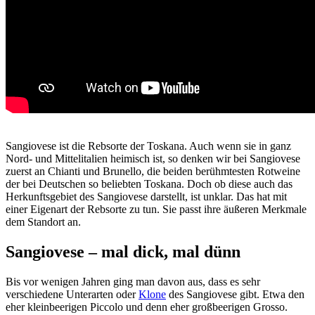
Sangiovese ist die Rebsorte der Toskana. Auch wenn sie in ganz
Nord- und Mittelitalien heimisch ist, so denken wir bei Sangiovese
zuerst an Chianti und Brunello, die beiden berühmtesten Rotweine
der bei Deutschen so beliebten Toskana. Doch ob diese auch das
Herkunftsgebiet des Sangiovese darstellt, ist unklar. Das hat mit
einer Eigenart der Rebsorte zu tun. Sie passt ihre äußeren Merkmale
dem Standort an.
Sangiovese – mal dick, mal dünn
Bis vor wenigen Jahren ging man davon aus, dass es sehr
verschiedene Unterarten oder
Klone
des Sangiovese gibt. Etwa den
eher kleinbeerigen Piccolo und denn eher großbeerigen Grosso.