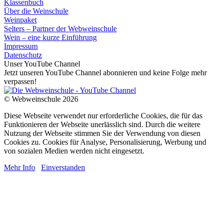
Klassenbuch
Über die Weinschule
Weinpaket
Selters – Partner der Webweinschule
Wein – eine kurze Einführung
Impressum
Datenschutz
Unser YouTube Channel
Jetzt unseren YouTube Channel abonnieren und keine Folge mehr
verpassen!
© Webweinschule 2026
Diese Webseite verwendet nur erforderliche Cookies, die für das
Funktionieren der Webseite unerlässlich sind. Durch die weitere
Nutzung der Webseite stimmen Sie der Verwendung von diesen
Cookies zu. Cookies für Analyse, Personalisierung, Werbung und
von sozialen Medien werden nicht eingesetzt.
Mehr Info
Einverstanden