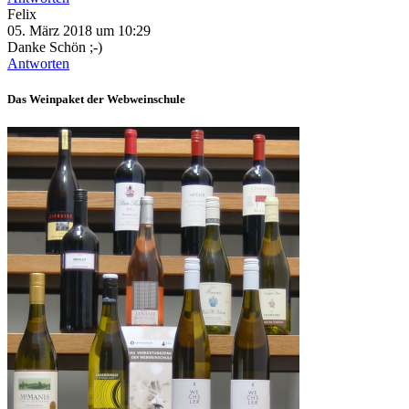
Felix
05. März 2018 um 10:29
Danke Schön ;-)
Antworten
Das Weinpaket der Webweinschule