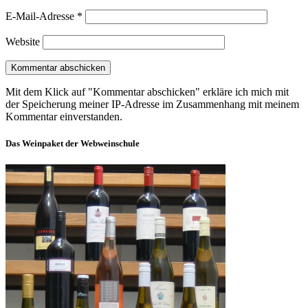
E-Mail-Adresse
*
Website
Mit dem Klick auf "Kommentar abschicken" erkläre ich mich mit
der Speicherung meiner IP-Adresse im Zusammenhang mit meinem
Kommentar einverstanden.
Das Weinpaket der Webweinschule