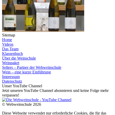
Sitemap
Home
Videos
Das Team
Klassenbuch
Über die Weinschule
Weinpaket
Selters – Partner der Webweinschule
Wein – eine kurze Einführung
Impressum
Datenschutz
Unser YouTube Channel
Jetzt unseren YouTube Channel abonnieren und keine Folge mehr
verpassen!
© Webweinschule 2026
Diese Webseite verwendet nur erforderliche Cookies, die für das