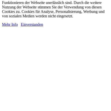
Funktionieren der Webseite unerlässlich sind. Durch die weitere
Nutzung der Webseite stimmen Sie der Verwendung von diesen
Cookies zu. Cookies für Analyse, Personalisierung, Werbung und
von sozialen Medien werden nicht eingesetzt.
Mehr Info
Einverstanden